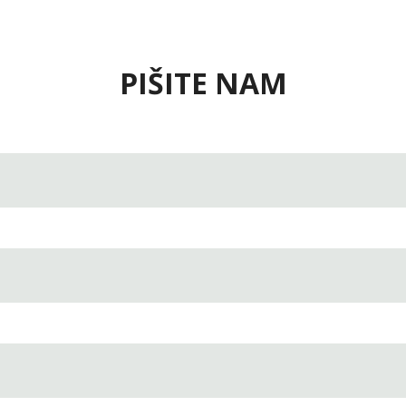
PIŠITE NAM