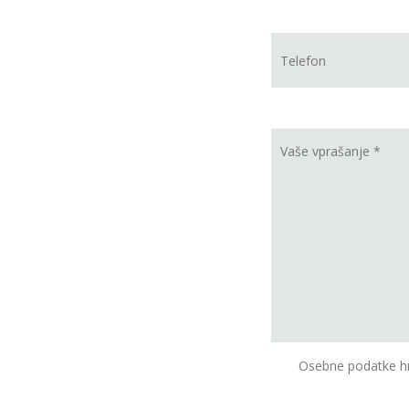
Osebne podatke hr