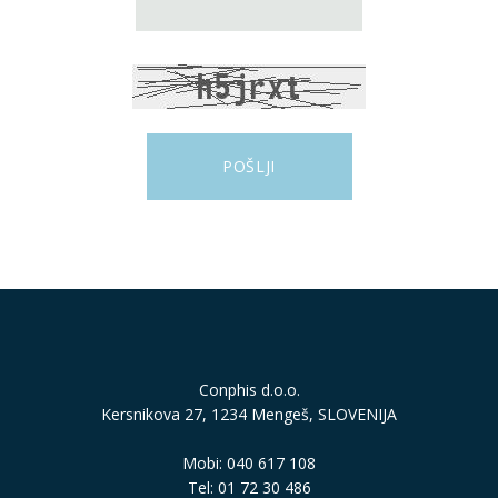
Conphis d.o.o.
Kersnikova 27, 1234 Mengeš, SLOVENIJA
Mobi: 040 617 108
Tel: 01 72 30 486