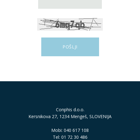
Conphis d.o.o.
Kersnikova 27, 1234 Mengeš, SLOVENIJA
Mobi: 040 617 108
Tel: 01 72 30 486