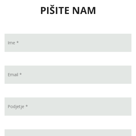
PIŠITE NAM