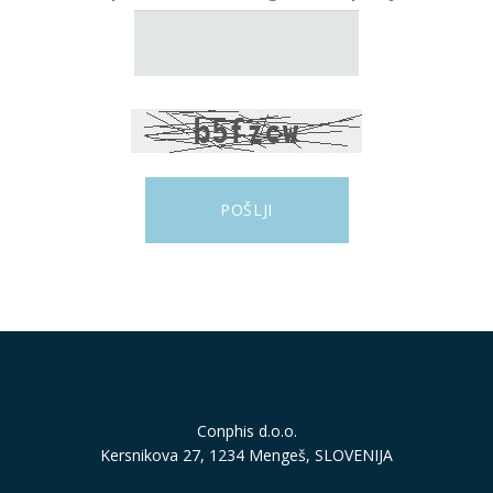
Conphis d.o.o.
Kersnikova 27, 1234 Mengeš, SLOVENIJA