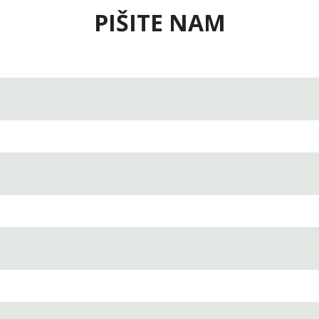
PIŠITE NAM