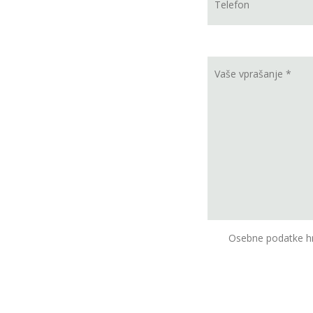
Osebne podatke hr