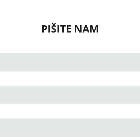
PIŠITE NAM