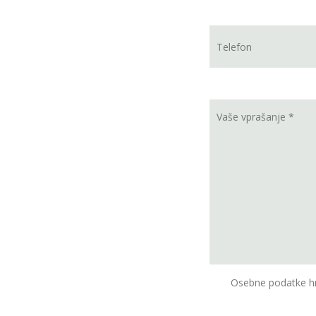
Osebne podatke hr