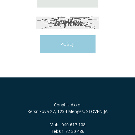
Conphis d.o.o.
Kersnikova 27, 1234 Mengeš, SLOVENIJA
Mobi: 040 617 108
Tel: 01 72 30 486