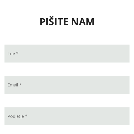
PIŠITE NAM