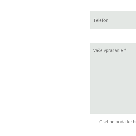
Osebne podatke hr