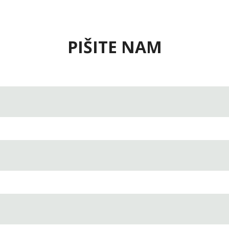
PIŠITE NAM