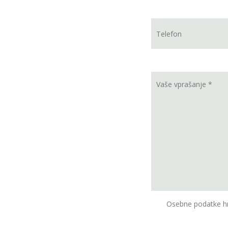
Osebne podatke hr