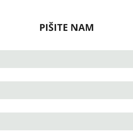
PIŠITE NAM