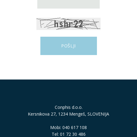
Conphis d.o.o.
Kersnikova 27, 1234 Mengeš, SLOVENIJA
Mobi: 040 617 108
Tel: 01 72 30 486