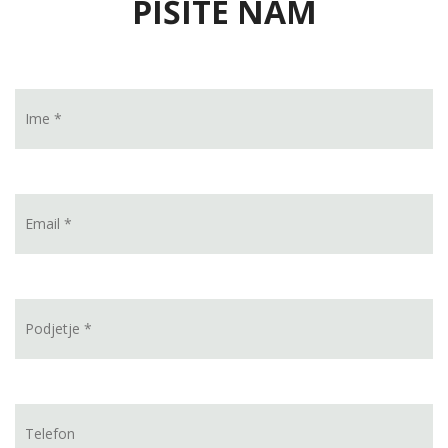
PIŠITE NAM