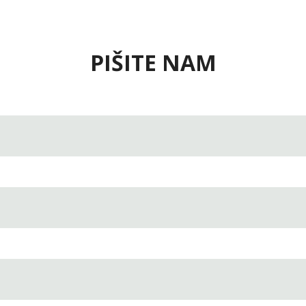
PIŠITE NAM