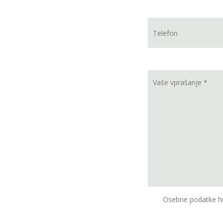
Osebne podatke hr