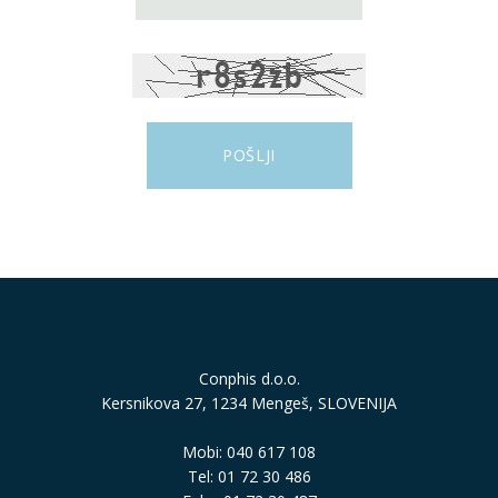
Conphis d.o.o.
Kersnikova 27, 1234 Mengeš, SLOVENIJA
Mobi: 040 617 108
Tel: 01 72 30 486