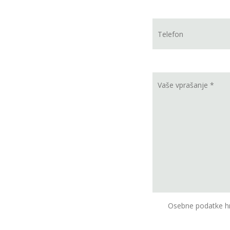
Osebne podatke hr