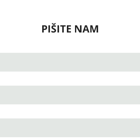
PIŠITE NAM