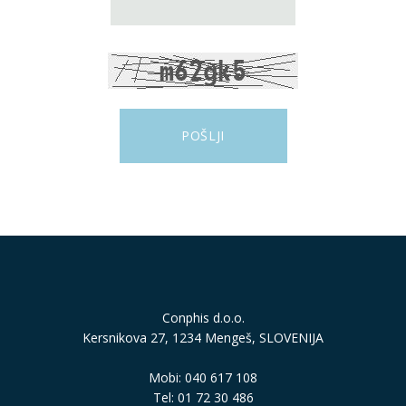
Conphis d.o.o.
Kersnikova 27, 1234 Mengeš, SLOVENIJA
Mobi: 040 617 108
Tel: 01 72 30 486