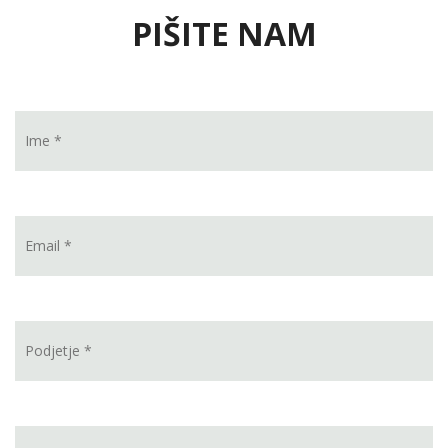
PIŠITE NAM