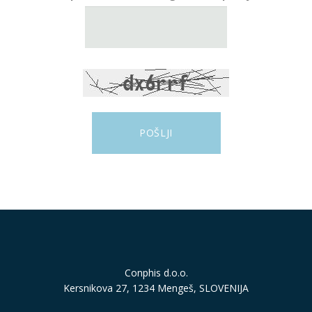
Conphis d.o.o.
Kersnikova 27, 1234 Mengeš, SLOVENIJA