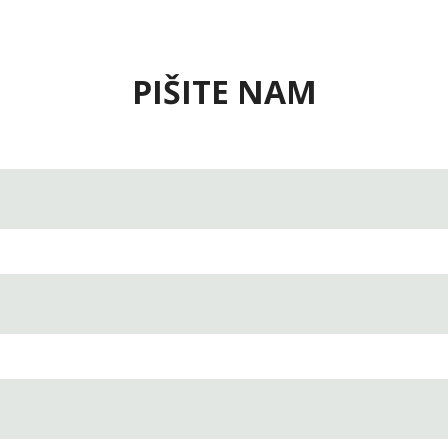
PIŠITE NAM