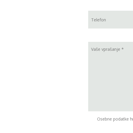
Osebne podatke hr