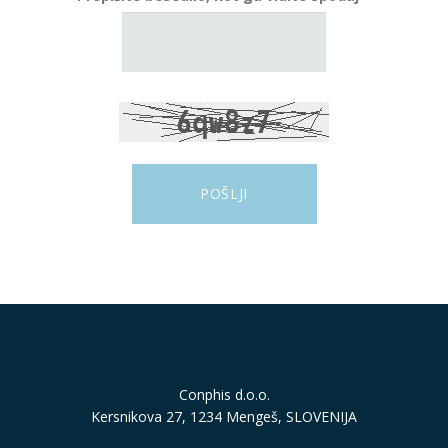
Conphis d.o.o.
Kersnikova 27, 1234 Mengeš, SLOVENIJA