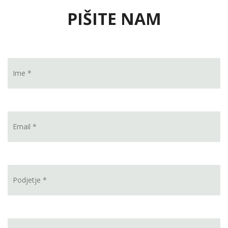
PIŠITE NAM