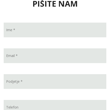
PIŠITE NAM