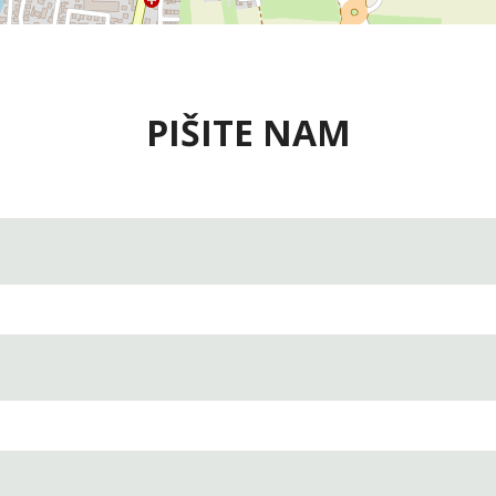
PIŠITE NAM