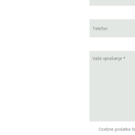
Osebne podatke hr